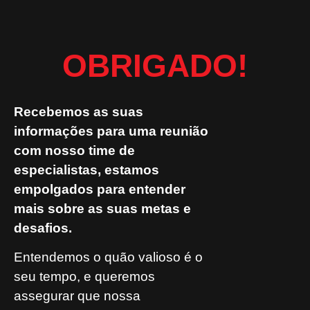
OBRIGADO!
Recebemos as suas
informações para uma reunião
com nosso time de
especialistas, estamos
empolgados para entender
mais sobre as suas metas e
desafios.
Entendemos o quão valioso é o
seu tempo, e queremos
assegurar que nossa