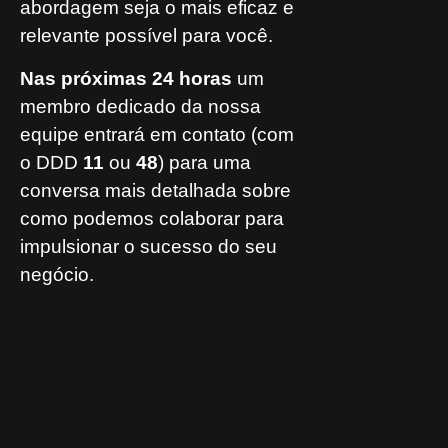
abordagem seja o mais eficaz e
relevante possível para você.
Nas próximas 24 horas
um
membro dedicado da nossa
equipe entrará em contato (com
o DDD
11
ou
48
) para uma
conversa mais detalhada sobre
como podemos colaborar para
impulsionar o sucesso do seu
negócio.